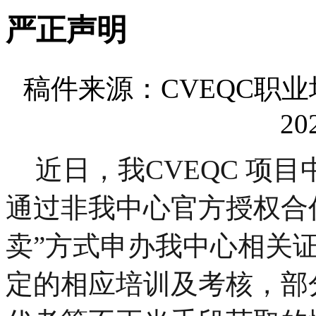
严正声明
稿件来源：CVEQC
20
近日，我CVEQC 项
通过非我中心官方授权合
卖”方式申办我中心相关
定的相应培训及考核，部