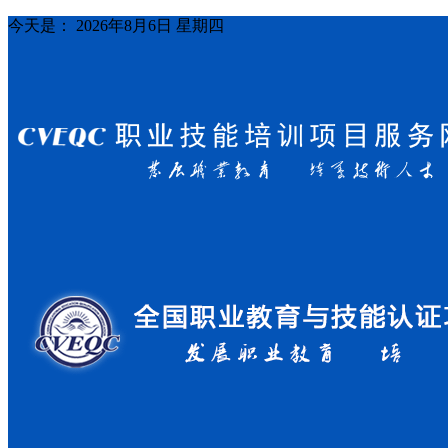
今天是：
2026年8月6日 星期四