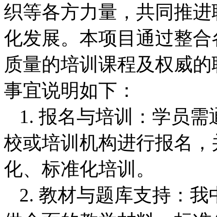
织等各方力量，共同推进
化发展。本项目通过整合
质量的培训课程及权威的
事宜说明如下：
1. 报名与培训：学员
校或培训机构进行报名，
化、标准化培训。
2. 教材与题库支持：