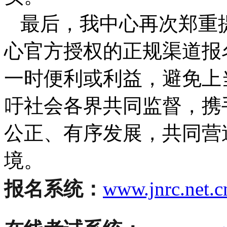
最后，我中心再次郑重
心官方授权的正规渠道报
一时便利或利益，避免上
吁社会各界共同监督，携
公正、有序发展，共同营
境。
报名系统：
www.jnrc.net.c