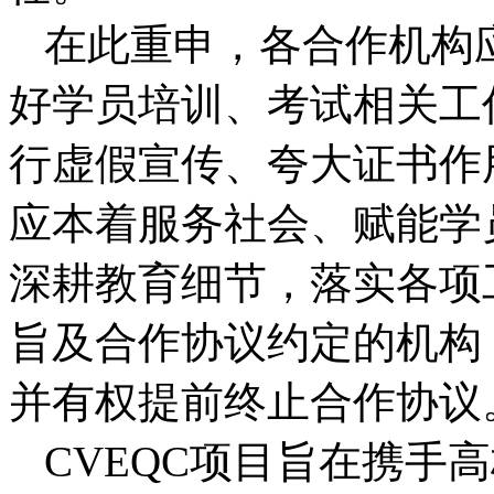
在此重申，各合作机构
好学员培训、考试相关工
行虚假宣传、夸大证书作
应本着服务社会、赋能学
深耕教育细节，落实各项
旨及合作协议约定的机构
并有权提前终止合作协议
CVEQC项目旨在携手