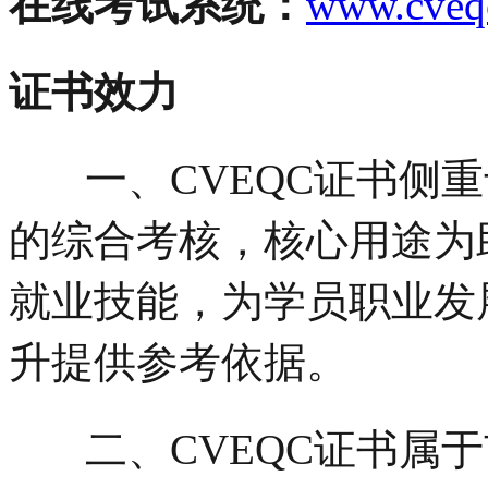
在线考试系统：
www.cveq
证书效力
一、
CVEQC证书侧
的综合考核，核心用途为
就业技能，为学员职业发
升提供参考依据。
二、CVEQC证书属