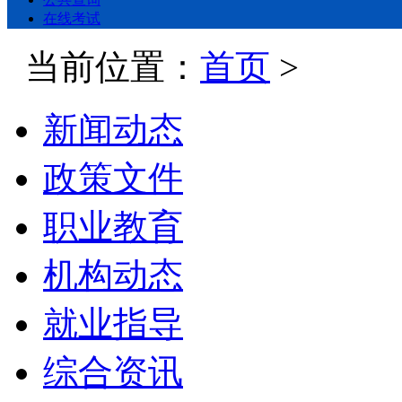
在线考试
当前位置：
首页
>
新闻动态
政策文件
职业教育
机构动态
就业指导
综合资讯