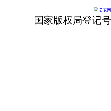
公安网备:
国家版权局登记号：登字