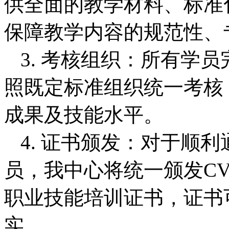
供全面的教学材料、标准
保障教学内容的规范性、
3. 考核组织：所有学
照既定标准组织统一考核
成果及技能水平。
4. 证书颁发：对于顺
员，我中心将统一颁发CV
职业技能培训证书，证书
实。