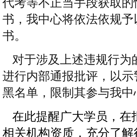
代考等不正当手段获取的
书，我中心将依法依规予
书。
对于涉及上述违规行为
进行内部通报批评，以示
黑名单，限制其参与我中
在此提醒广大学员，在
相关机构资质，充分了解