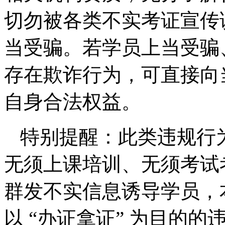
切勿被各类不实考证宣传
当受骗。若学员上当受骗
存在欺诈行为，可直接向
自身合法权益。
特别提醒：此类违规行为
无须上课培训、无须考试考
群发不实信息诱导学员，
以 “办证拿证” 为目的