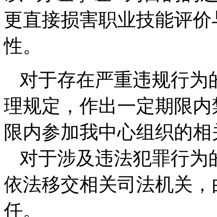
更直接损害职业技能评价
性。
对于存在严重违规行为
理规定，作出一定期限内
限内参加我中心组织的相
对于涉及违法犯罪行为
依法移交相关司法机关，
任。