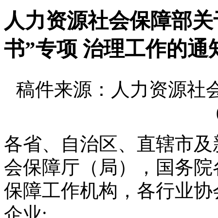
人力资源社会保障部关
书”专项 治理工作的通
稿件来源：人力资源社会
各省、自治区、直辖市及
会保障厅（局），国务院
保障工作机构，各行业协
企业: