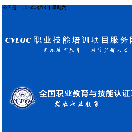
今天是：
2026年8月8日 星期六